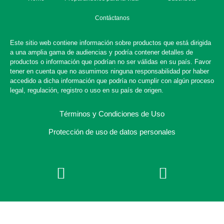
Contáctanos
Este sitio web contiene información sobre productos que está dirigida
a una amplia gama de audiencias y podría contener detalles de
productos o información que podrían no ser válidas en su país. Favor
tener en cuenta que no asumimos ninguna responsabilidad por haber
accedido a dicha información que podría no cumplir con algún proceso
legal, regulación, registro o uso en su país de origen.
Términos y Condiciones de Uso
Protección de uso de datos personales