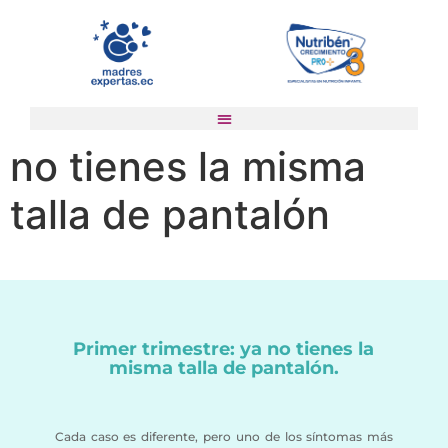
Primer trimestre: ya
no tienes la misma
talla de pantalón
Primer trimestre: ya no tienes la
misma talla de pantalón.
Cada caso es diferente, pero uno de los síntomas más