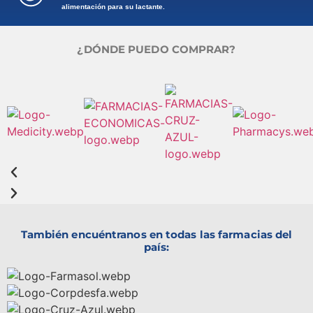
alimentación para su lactante.
¿DÓNDE PUEDO COMPRAR?
También encuéntranos en todas las farmacias del
país: