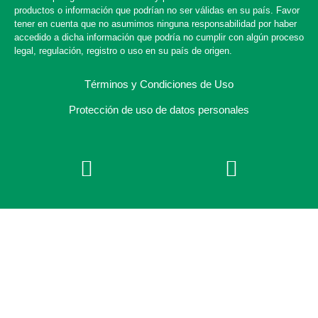
productos o información que podrían no ser válidas en su país. Favor
tener en cuenta que no asumimos ninguna responsabilidad por haber
accedido a dicha información que podría no cumplir con algún proceso
legal, regulación, registro o uso en su país de origen.
Términos y Condiciones de Uso
Protección de uso de datos personales