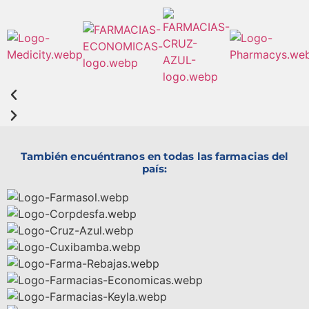
También encuéntranos en todas las farmacias del
país: