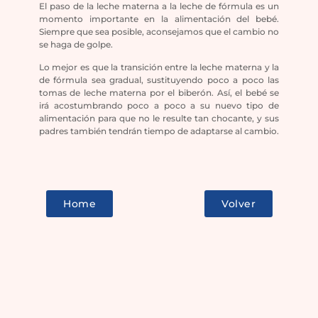
El paso de la leche materna a la leche de fórmula es un
momento importante en la alimentación del bebé.
Siempre que sea posible, aconsejamos que el cambio no
se haga de golpe.
Lo mejor es que la transición entre la leche materna y la
de fórmula sea gradual, sustituyendo poco a poco las
tomas de leche materna por el biberón. Así, el bebé se
irá acostumbrando poco a poco a su nuevo tipo de
alimentación para que no le resulte tan chocante, y sus
padres también tendrán tiempo de adaptarse al cambio.
Home
Volver