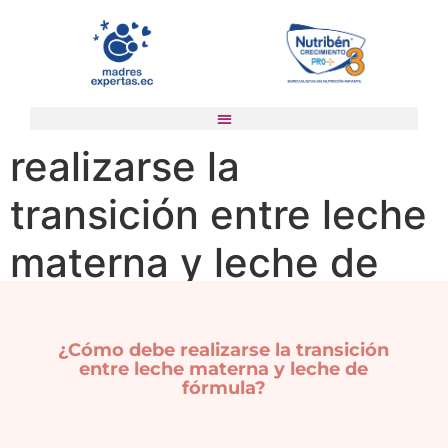
¿Cómo debe
realizarse la
transición entre leche
materna y leche de
fórmula?
¿Cómo debe realizarse la transición
entre leche materna y leche de
fórmula?