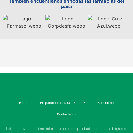
También encuéntranos en todas las farmacias del
país:
Home
Preparándolos para la vida
Suscríbete
Contáctanos
Este sitio web contiene información sobre productos que está dirigida a