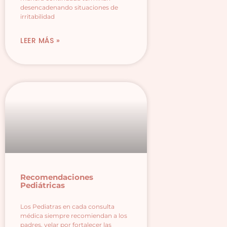
desencadenando situaciones de
irritabilidad
LEER MÁS »
Recomendaciones
Pediátricas
Los Pediatras en cada consulta
médica siempre recomiendan a los
padres, velar por fortalecer las