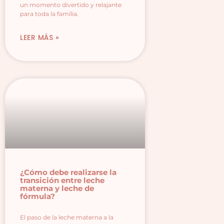
un momento divertido y relajante
para toda la familia.
LEER MÁS »
¿Cómo debe realizarse la
transición entre leche
materna y leche de
fórmula?
El paso de la leche materna a la