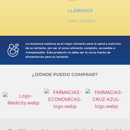
piso 9.
LLÁMANOS
+593 2 223 46 61
La lactancia materna es el mejor alimento para la salud y nutrición
de su lactante, por ser el único alimento completo, accesible e
irremplazable. Este producto no debe ser la única fuente de
alimentación para su lactante.
¿DÓNDE PUEDO COMPRAR?