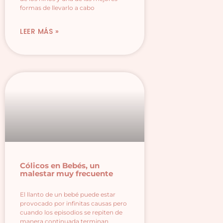
formas de llevarlo a cabo
LEER MÁS »
Cólicos en Bebés, un
malestar muy frecuente
El llanto de un bebé puede estar
provocado por infinitas causas pero
cuando los episodios se repiten de
manera continuada terminan