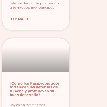
defensas de sus hijos para prevenir
enfermedades muy comunes en
LEER MÁS »
¿Cómo los Paraprobióticos
fortalecen las defensas de
tu bebé y promueven su
buen desarrollo?
Hoy en día estamos más