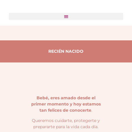
RECIÉN NACIDO
Bebé, eres amado desde el
primer momento y hoy estamos
tan felices de conocerte
.
Queremos cuidarte, protegerte y
prepararte para la vida cada día.