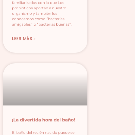
familiarizados con lo que Los
probióticos aportan a nuestro
organismo y también los
conocemos como “bacterias
amigables¨ o “bacterias buenas”.
LEER MÁS »
¡La divertida hora del baño!
El baño del recién nacido puede ser