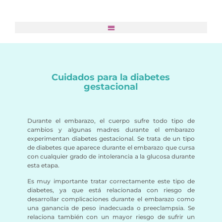
Cuidados para la
diabetes gestacional
Cuidados para la diabetes
gestacional
Durante el embarazo, el cuerpo sufre todo tipo de
cambios y algunas madres durante el embarazo
experimentan diabetes gestacional. Se trata de un tipo
de diabetes que aparece durante el embarazo que cursa
con cualquier grado de intolerancia a la glucosa durante
esta etapa.
Es muy importante tratar correctamente este tipo de
diabetes, ya que está relacionada con riesgo de
desarrollar complicaciones durante el embarazo como
una ganancia de peso inadecuada o preeclampsia. Se
relaciona también con un mayor riesgo de sufrir un