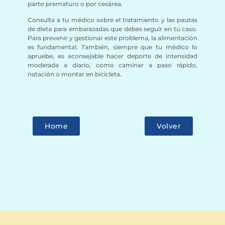
parto prematuro o por cesárea.
Consulta a tu médico sobre el tratamiento y las pautas
de dieta para embarazadas que debes seguir en tu caso.
Para prevenir y gestionar este problema, la alimentación
es fundamental. También, siempre que tu médico lo
apruebe, es aconsejable hacer deporte de intensidad
moderada a diario, como caminar a paso rápido,
natación o montar en bicicleta.
Home
Volver