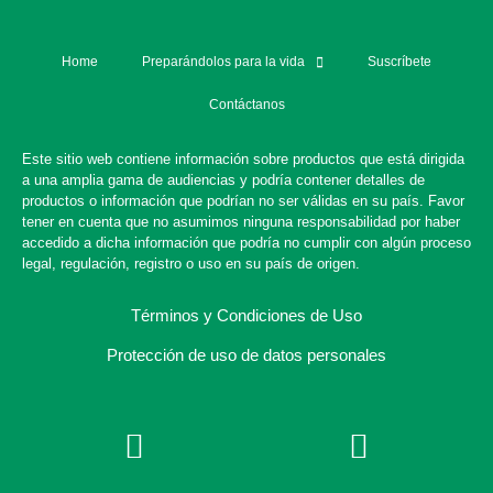
Home
Preparándolos para la vida
Suscríbete
Contáctanos
Este sitio web contiene información sobre productos que está dirigida
a una amplia gama de audiencias y podría contener detalles de
productos o información que podrían no ser válidas en su país. Favor
tener en cuenta que no asumimos ninguna responsabilidad por haber
accedido a dicha información que podría no cumplir con algún proceso
legal, regulación, registro o uso en su país de origen.
Términos y Condiciones de Uso
Protección de uso de datos personales