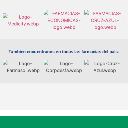
También encuéntranos en todas las farmacias del país: