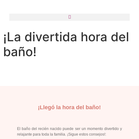
¡La divertida hora del
baño!
¡Llegó la hora del baño!
El baño del recién nacido puede ser un momento divertido y
relajante para toda la familia. ¡Sigue estos consejos!: